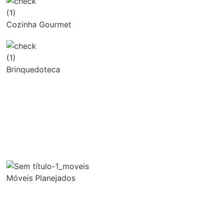
Cozinha Gourmet
Brinquedoteca
Móveis Planejados