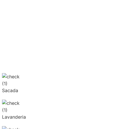
Sacada
Lavanderia