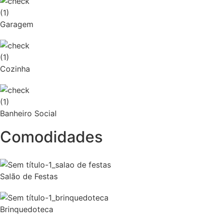
Garagem
Cozinha
Banheiro Social
Comodidades
Salão de Festas
Brinquedoteca