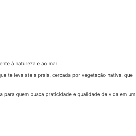
ente à natureza e ao mar.
ue te leva ate a praia, cercada por vegetação nativa, que
eita para quem busca praticidade e qualidade de vida em um