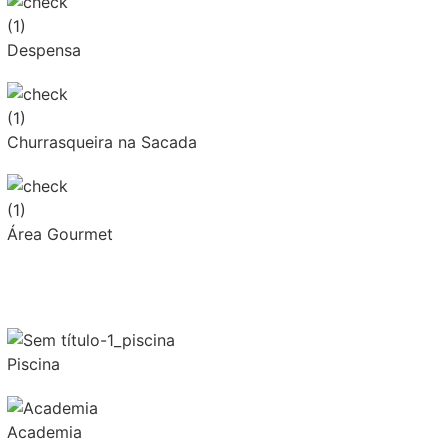
Despensa
Churrasqueira na Sacada
Área Gourmet
Piscina
Academia