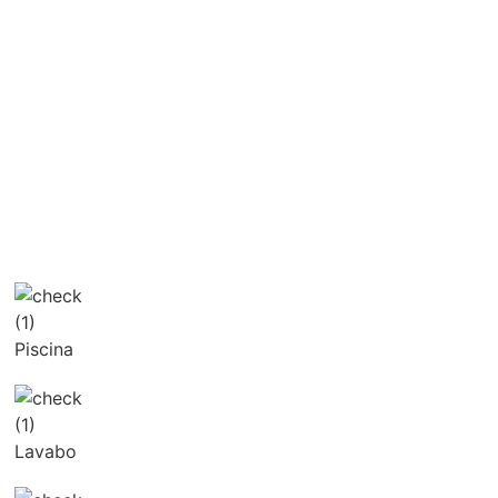
Piscina
Lavabo