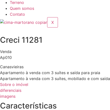
Terreno
Quem somos
Contato
X
Creci 11281
Venda
Ap010
Canasvieiras
Apartamento à venda com 3 suítes e saída para praia
Apartamento à venda com 3 suítes, mobiliado e com saída 
Sobre o imóvel
diferenciais
imagens
Características