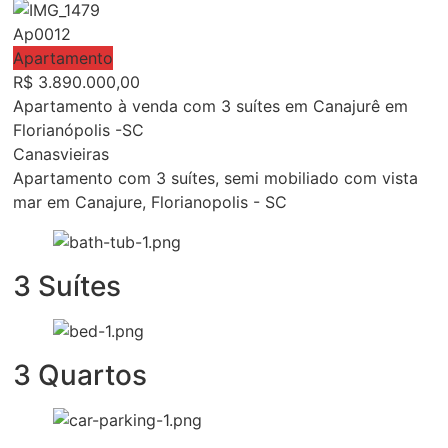
Ap0012
Apartamento
R$
3.890.000,00
Apartamento à venda com 3 suítes em Canajurê em
Florianópolis -SC
Canasvieiras
Apartamento com 3 suítes, semi mobiliado com vista
mar em Canajure, Florianopolis - SC
3 Suítes
3 Quartos