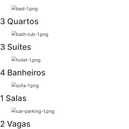
3 Quartos
3 Suítes
4 Banheiros
1 Salas
2 Vagas