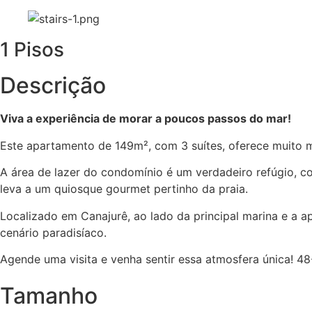
1 Pisos
Descrição
Viva a experiência de morar a poucos passos do mar!
Este apartamento de 149m², com 3 suítes, oferece muito ma
A área de lazer do condomínio é um verdadeiro refúgio, co
leva a um quiosque gourmet pertinho da praia.
Localizado em Canajurê, ao lado da principal marina e a a
cenário paradisíaco.
Agende uma visita e venha sentir essa atmosfera única!
Tamanho