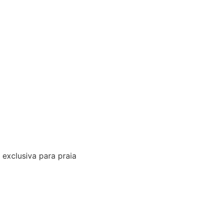
exclusiva para praia