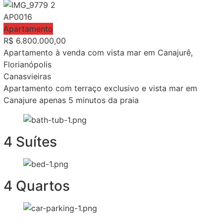
AP0016
Apartamento
R$
6.800.000,00
Apartamento à venda com vista mar em Canajurê,
Florianópolis
Canasvieiras
Apartamento com terraço exclusivo e vista mar em
Canajure apenas 5 minutos da praia
4 Suítes
4 Quartos